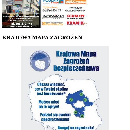
KRAJOWA MAPA ZAGROŻEŃ