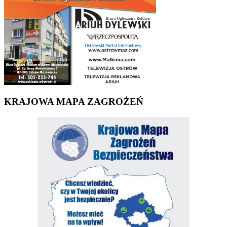
KRAJOWA MAPA ZAGROŻEŃ