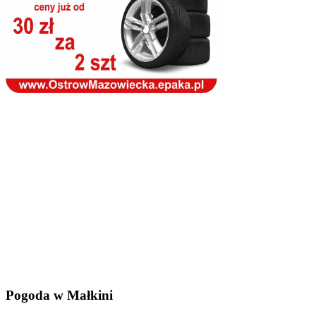
Pogoda w Małkini