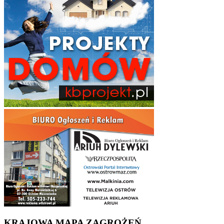
KRAJOWA MAPA ZAGROŻEŃ