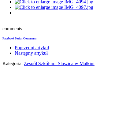
comments
Facebook Social Comments
Poprzedni artykuł
Następny artykuł
Kategoria:
Zespół Szkół im. Staszica w Małkini