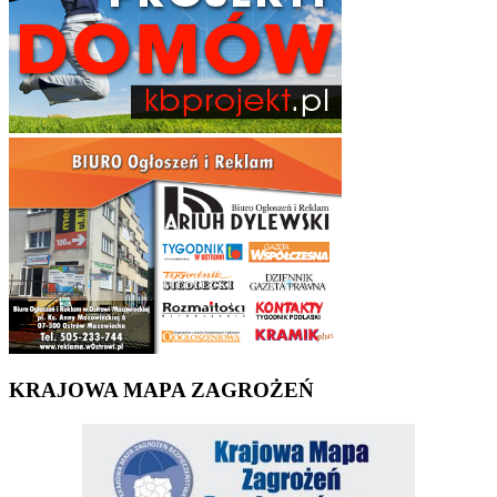
KRAJOWA MAPA ZAGROŻEŃ