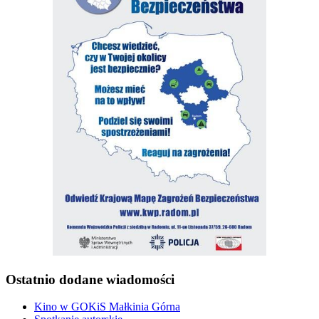
Ostatnio dodane wiadomości
Kino w GOKiS Małkinia Górna