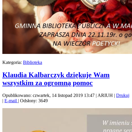
Kategoria:
Biblioteka
Klaudia Kalbarczyk dziękuje Wam
wszystkim za ogromną pomoc
Opublikowano: czwartek, 14 listopad 2019 13:47
|
ARIUH
|
Drukuj
|
E-mail
| Odsłony: 3649