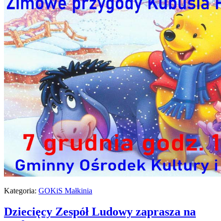
Kategoria:
GOKiS Małkinia
Dziecięcy Zespół Ludowy zaprasza na