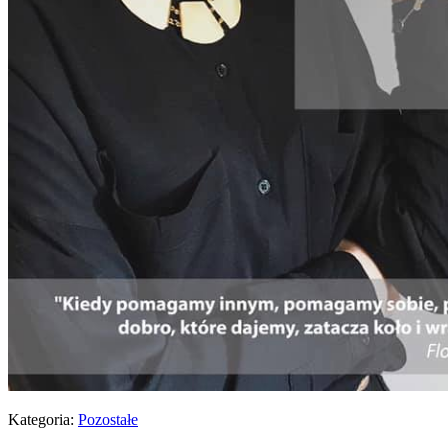
Kategoria:
Pozostałe