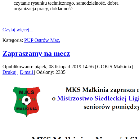
czytanie rysunku technicznego, samodzielność, dobra
organizacja pracy, dokładność
Czytaj więcej...
Kategoria:
PUP Ostrów Maz.
Zapraszamy na mecz
Opublikowano: piątek, 08 listopad 2019 14:56
|
GOKiS Małkinia
|
Drukuj
|
E-mail
| Odsłony: 2335