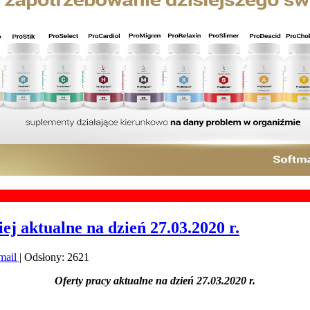
Chce
j aktualne na dzień 27.03.2020 r.
mail
| Odsłony: 2621
Oferty pracy aktualne na dzień 27.03.2020 r.