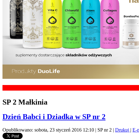
SP 2 Małkinia
Dzień Babci i Dziadka w SP nr 2
Opublikowano: sobota, 23 styczeń 2016 12:10
|
SP nr 2
|
Drukuj
|
E-