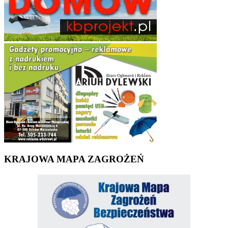
KRAJOWA MAPA ZAGROŻEŃ