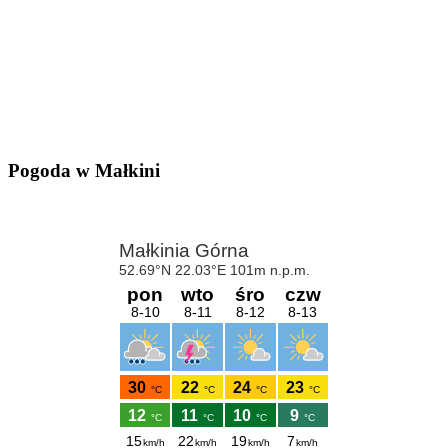
Pogoda w Małkini