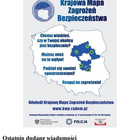
Ostatnio dodane wiadomości