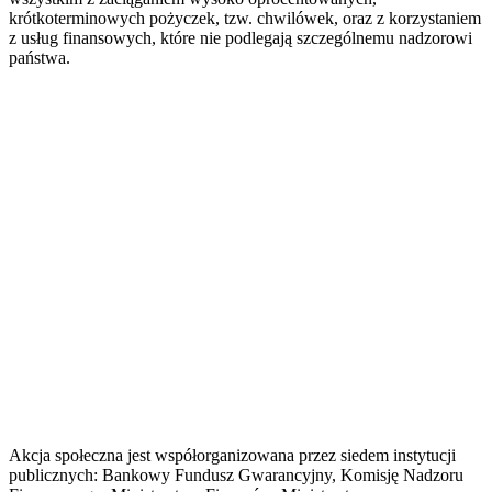
krótkoterminowych pożyczek, tzw. chwilówek, oraz z korzystaniem
z usług finansowych, które nie podlegają szczególnemu nadzorowi
państwa.
Akcja społeczna jest współorganizowana przez siedem instytucji
publicznych: Bankowy Fundusz Gwarancyjny, Komisję Nadzoru