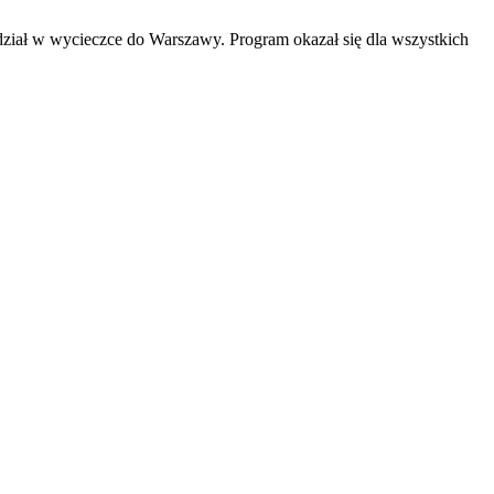
ział w wycieczce do Warszawy. Program okazał się dla wszystkich