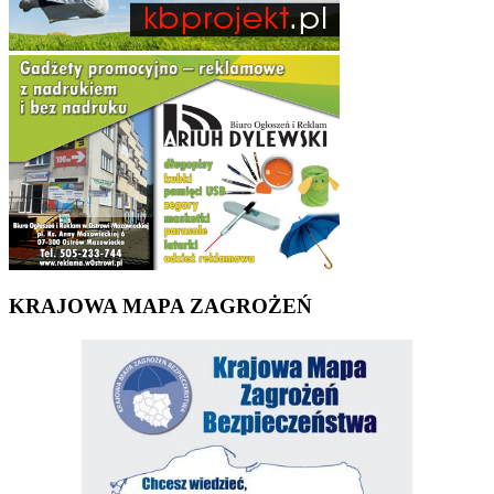
KRAJOWA MAPA ZAGROŻEŃ