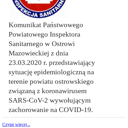
Komunikat Państwowego
Powiatowego Inspektora
Sanitarnego w Ostrowi
Mazowieckiej z dnia
23.03.2020 r. przedstawiający
sytuację epidemiologiczną na
terenie powiatu ostrowskiego
związaną z koronawirusem
SARS-CoV-2 wywołującym
zachorowanie na COVID-19.
Czytaj więcej...