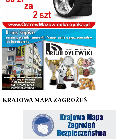
KRAJOWA MAPA ZAGROŻEŃ