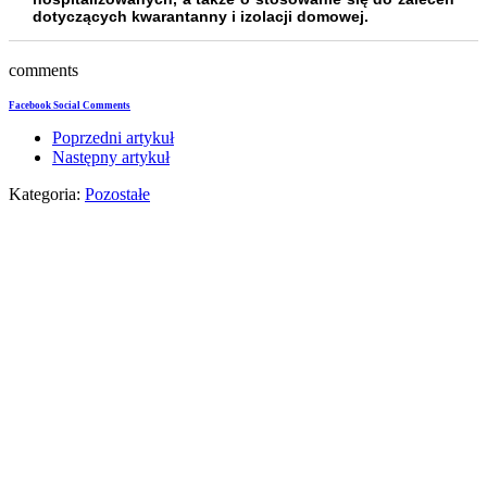
dotyczących kwarantanny i izolacji domowej.
comments
Facebook Social Comments
Poprzedni artykuł
Następny artykuł
Kategoria:
Pozostałe