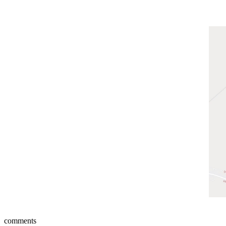
comments