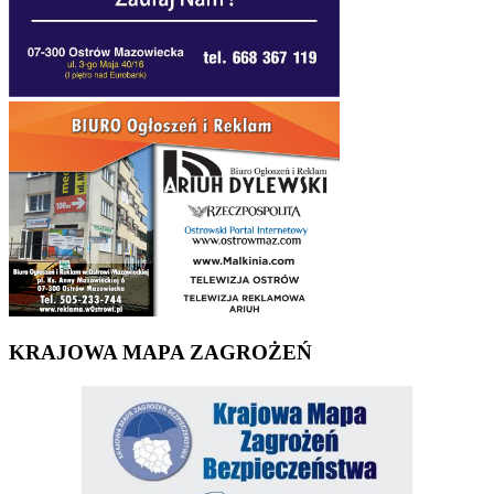
KRAJOWA MAPA ZAGROŻEŃ