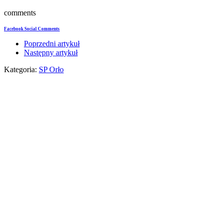
comments
Facebook Social Comments
Poprzedni artykuł
Następny artykuł
Kategoria:
SP Orło