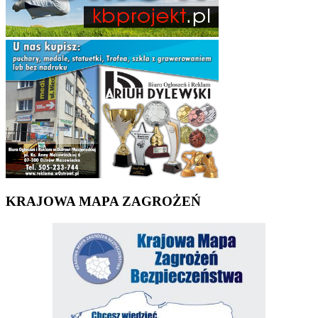
KRAJOWA MAPA ZAGROŻEŃ