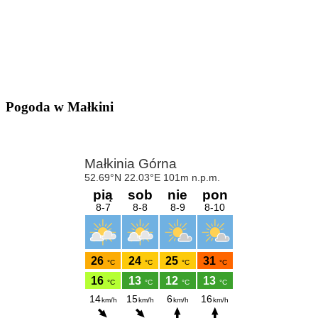
Pogoda w Małkini