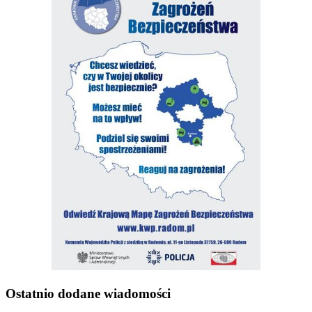
Ostatnio dodane wiadomości