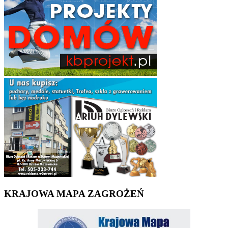
KRAJOWA MAPA ZAGROŻEŃ