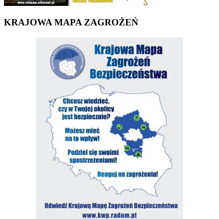
KRAJOWA MAPA ZAGROŻEŃ