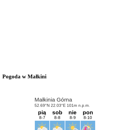
Pogoda w Małkini