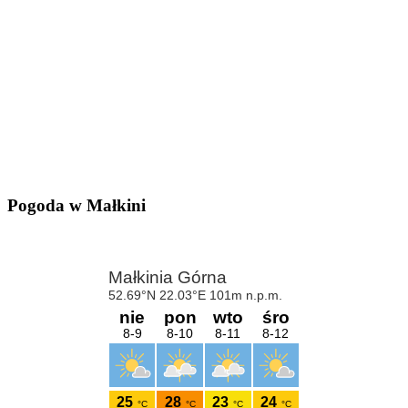
Pogoda w Małkini