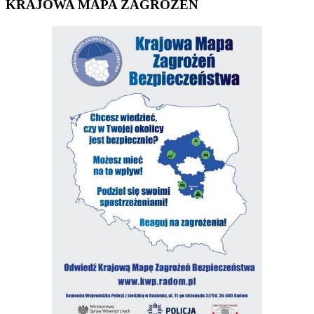
KRAJOWA MAPA ZAGROŻEŃ